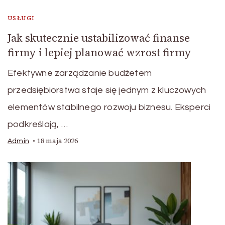
USŁUGI
Jak skutecznie ustabilizować finanse
firmy i lepiej planować wzrost firmy
Efektywne zarządzanie budżetem
przedsiębiorstwa staje się jednym z kluczowych
elementów stabilnego rozwoju biznesu. Eksperci
podkreślają, …
18 maja 2026
Admin