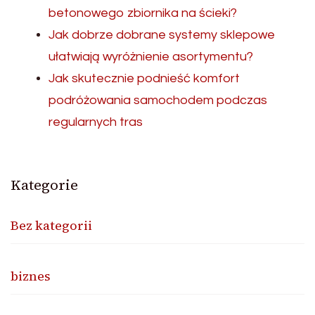
betonowego zbiornika na ścieki?
Jak dobrze dobrane systemy sklepowe
ułatwiają wyróżnienie asortymentu?
Jak skutecznie podnieść komfort
podróżowania samochodem podczas
regularnych tras
Kategorie
Bez kategorii
biznes