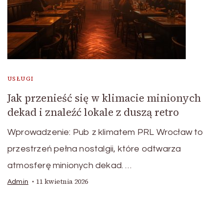
USŁUGI
Jak przenieść się w klimacie minionych
dekad i znaleźć lokale z duszą retro
Wprowadzenie: Pub z klimatem PRL Wrocław to
przestrzeń pełna nostalgii, które odtwarza
atmosferę minionych dekad. …
11 kwietnia 2026
Admin