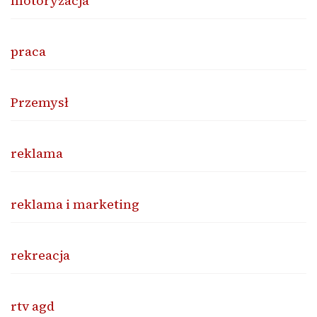
motoryzacja
praca
Przemysł
reklama
reklama i marketing
rekreacja
rtv agd