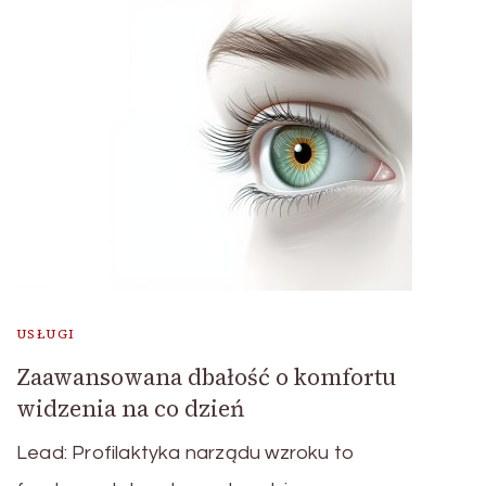
USŁUGI
Zaawansowana dbałość o komfortu
widzenia na co dzień
Lead: Profilaktyka narządu wzroku to