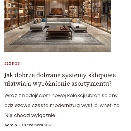
BIZNES
Jak dobrze dobrane systemy sklepowe
ułatwiają wyróżnienie asortymentu?
Wraz z nadejściem nowej kolekcji ubrań salony
odzieżowe często modernizują wystrój wnętrza.
Nie chodzi wyłącznie …
18 czerwca 2026
Admin