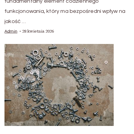
fundamentalny element codziennego
funkcjonowania, który ma bezpośredni wpływ na
jakość …
28 kwietnia 2026
Admin