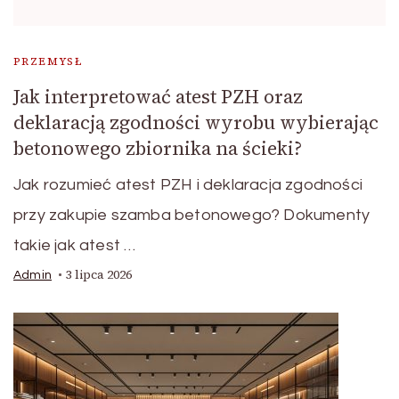
PRZEMYSŁ
Jak interpretować atest PZH oraz
deklaracją zgodności wyrobu wybierając
betonowego zbiornika na ścieki?
Jak rozumieć atest PZH i deklaracja zgodności
przy zakupie szamba betonowego? Dokumenty
takie jak atest …
3 lipca 2026
Admin