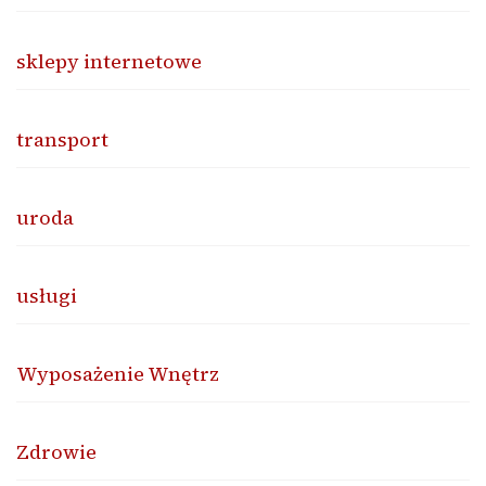
sklepy internetowe
transport
uroda
usługi
Wyposażenie Wnętrz
Zdrowie