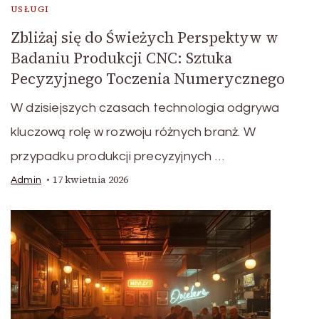
USŁUGI
Zbliżaj się do Świeżych Perspektyw w
Badaniu Produkcji CNC: Sztuka
Pecyzyjnego Toczenia Numerycznego
W dzisiejszych czasach technologia odgrywa
kluczową rolę w rozwoju różnych branż. W
przypadku produkcji precyzyjnych …
17 kwietnia 2026
Admin