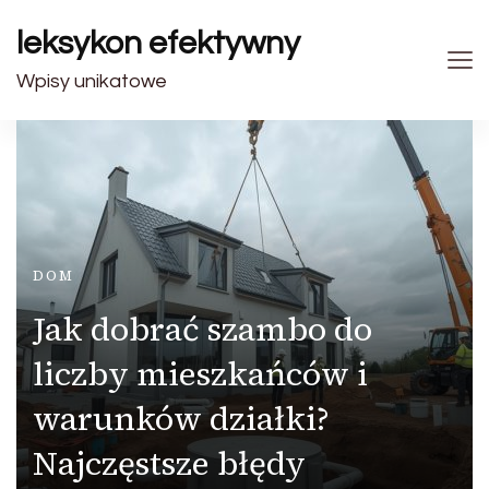
leksykon efektywny
Wpisy unikatowe
DOM
Jak dobrać szambo do
liczby mieszkańców i
warunków działki?
Najczęstsze błędy