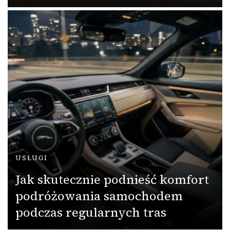
USŁUGI
Jak skutecznie podnieść komfort
podróżowania samochodem
podczas regularnych tras