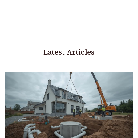
Latest Articles