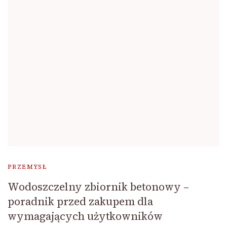
PRZEMYSŁ
Wodoszczelny zbiornik betonowy –
poradnik przed zakupem dla
wymagających użytkowników