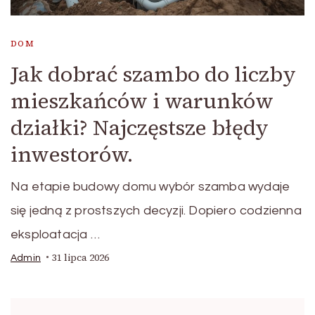
DOM
Jak dobrać szambo do liczby
mieszkańców i warunków
działki? Najczęstsze błędy
inwestorów.
Na etapie budowy domu wybór szamba wydaje
się jedną z prostszych decyzji. Dopiero codzienna
eksploatacja …
31 lipca 2026
Admin