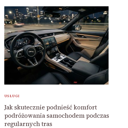
USŁUGI
Jak skutecznie podnieść komfort
podróżowania samochodem podczas
regularnych tras