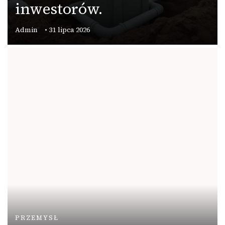
inwestorów.
Admin
31 lipca 2026
PRZEMYSŁ