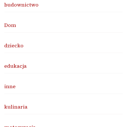
budownictwo
Dom
dziecko
edukacja
inne
kulinaria