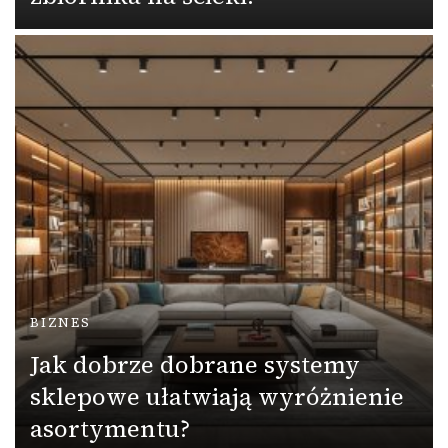
BIZNES
Jak dobrze dobrane systemy
sklepowe ułatwiają wyróżnienie
asortymentu?