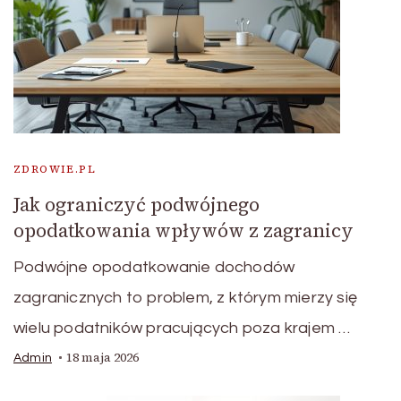
ZDROWIE.PL
Jak ograniczyć podwójnego
opodatkowania wpływów z zagranicy
Podwójne opodatkowanie dochodów
zagranicznych to problem, z którym mierzy się
wielu podatników pracujących poza krajem …
18 maja 2026
Admin