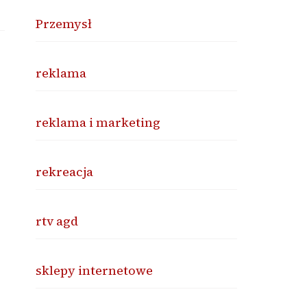
Przemysł
reklama
reklama i marketing
rekreacja
rtv agd
sklepy internetowe