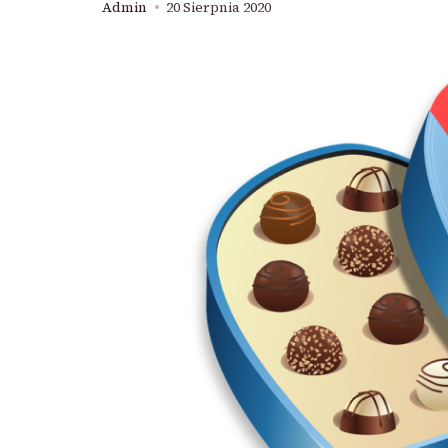
Admin
20 Sierpnia 2020