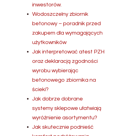
inwestorów.
Wodoszczelny zbiornik
betonowy – poradnik przed
zakupem dla wymagających
użytkowników
Jak interpretować atest PZH
oraz deklaracją zgodności
wyrobu wybierając
betonowego zbiornika na
ścieki?
Jak dobrze dobrane
systemy sklepowe ułatwiają
wyróżnienie asortymentu?
Jak skutecznie podnieść