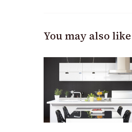
You may also like