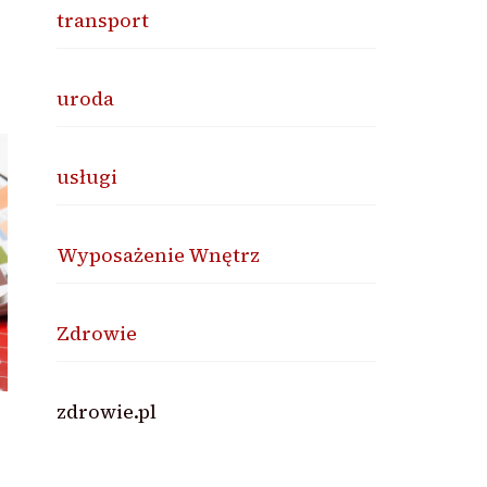
transport
uroda
usługi
Wyposażenie Wnętrz
Zdrowie
zdrowie.pl