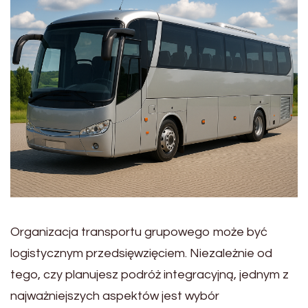
Organizacja transportu grupowego może być
logistycznym przedsięwzięciem. Niezależnie od
tego, czy planujesz podróż integracyjną, jednym z
najważniejszych aspektów jest wybór