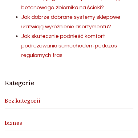
betonowego zbiornika na ścieki?
Jak dobrze dobrane systemy sklepowe
ułatwiają wyróżnienie asortymentu?
Jak skutecznie podnieść komfort
podróżowania samochodem podczas
regularnych tras
Kategorie
Bez kategorii
biznes