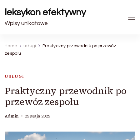
leksykon efektywny
Wpisy unikatowe
Home
usługi
Praktyczny przewodnik po przewóz
zespołu
USŁUGI
Praktyczny przewodnik po
przewóz zespołu
Admin
25 Maja 2025