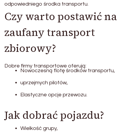
odpowiedniego środka transportu.
Czy warto postawić na
zaufany transport
zbiorowy?
Dobre firmy transportowe oferują:
Nowoczesną flotę środków transportu,
uprzejmych pilotów,
Elastyczne opcje przewozu.
Jak dobrać pojazdu?
Wielkość grupy,