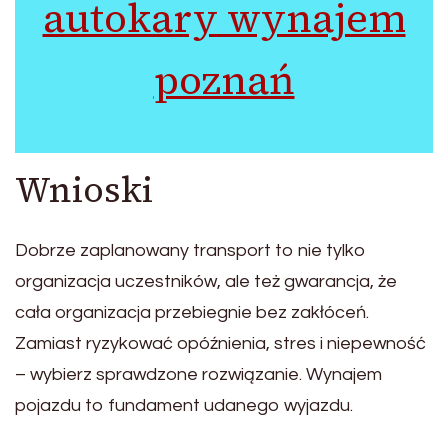
autokary wynajem
poznań
Wnioski
Dobrze zaplanowany transport to nie tylko
organizacja uczestników, ale też gwarancja, że
cała organizacja przebiegnie bez zakłóceń.
Zamiast ryzykować opóźnienia, stres i niepewność
– wybierz sprawdzone rozwiązanie. Wynajem
pojazdu to fundament udanego wyjazdu.