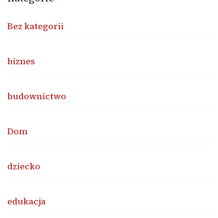
Bez kategorii
biznes
budownictwo
Dom
dziecko
edukacja