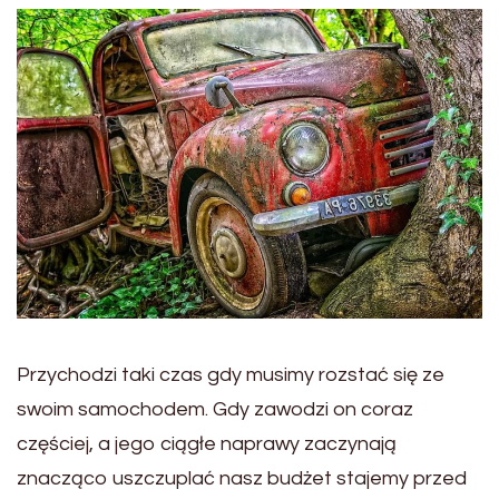
Przychodzi taki czas gdy musimy rozstać się ze
swoim samochodem. Gdy zawodzi on coraz
częściej, a jego ciągłe naprawy zaczynają
znacząco uszczuplać nasz budżet stajemy przed