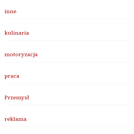
inne
kulinaria
motoryzacja
praca
Przemysł
reklama