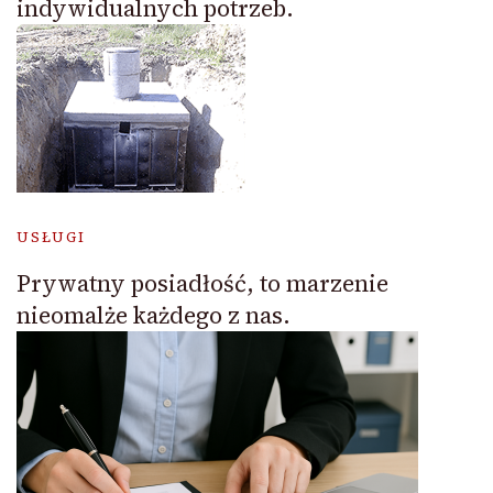
indywidualnych potrzeb.
USŁUGI
Prywatny posiadłość, to marzenie
nieomalże każdego z nas.