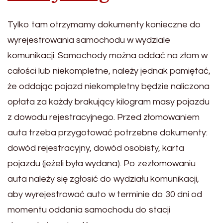
Tylko tam otrzymamy dokumenty konieczne do
wyrejestrowania samochodu w wydziale
komunikacji. Samochody można oddać na złom w
całości lub niekompletne, należy jednak pamiętać,
że oddając pojazd niekompletny będzie naliczona
opłata za każdy brakujący kilogram masy pojazdu
z dowodu rejestracyjnego. Przed złomowaniem
auta trzeba przygotować potrzebne dokumenty:
dowód rejestracyjny, dowód osobisty, karta
pojazdu (jeżeli była wydana). Po zezłomowaniu
auta należy się zgłosić do wydziału komunikacji,
aby wyrejestrować auto w terminie do 30 dni od
momentu oddania samochodu do stacji