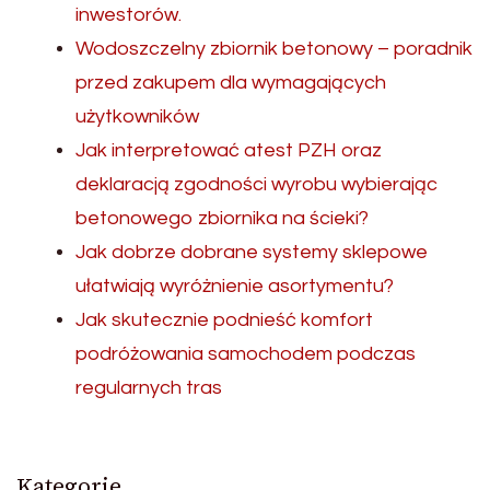
inwestorów.
Wodoszczelny zbiornik betonowy – poradnik
przed zakupem dla wymagających
użytkowników
Jak interpretować atest PZH oraz
deklaracją zgodności wyrobu wybierając
betonowego zbiornika na ścieki?
Jak dobrze dobrane systemy sklepowe
ułatwiają wyróżnienie asortymentu?
Jak skutecznie podnieść komfort
podróżowania samochodem podczas
regularnych tras
Kategorie