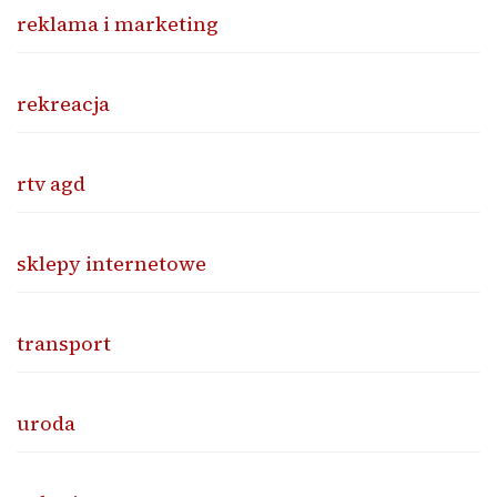
reklama i marketing
rekreacja
rtv agd
sklepy internetowe
transport
uroda