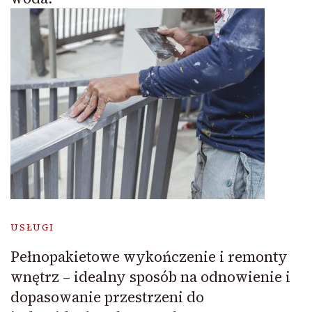
USŁUGI
Pełnopakietowe wykończenie i remonty
wnętrz – idealny sposób na odnowienie i
dopasowanie przestrzeni do