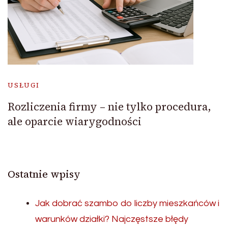
USŁUGI
Rozliczenia firmy – nie tylko procedura,
ale oparcie wiarygodności
Ostatnie wpisy
Jak dobrać szambo do liczby mieszkańców i
warunków działki? Najczęstsze błędy