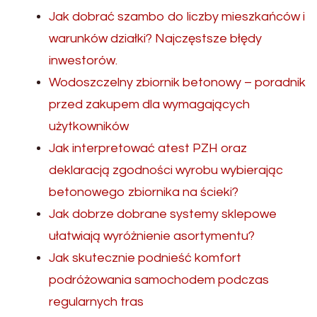
Jak dobrać szambo do liczby mieszkańców i
warunków działki? Najczęstsze błędy
inwestorów.
Wodoszczelny zbiornik betonowy – poradnik
przed zakupem dla wymagających
użytkowników
Jak interpretować atest PZH oraz
deklaracją zgodności wyrobu wybierając
betonowego zbiornika na ścieki?
Jak dobrze dobrane systemy sklepowe
ułatwiają wyróżnienie asortymentu?
Jak skutecznie podnieść komfort
podróżowania samochodem podczas
regularnych tras