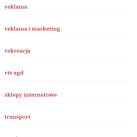
reklama
reklama i marketing
rekreacja
rtv agd
sklepy internetowe
transport