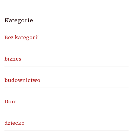
Kategorie
Bez kategorii
biznes
budownictwo
Dom
dziecko