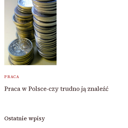
PRACA
Praca w Polsce-czy trudno ją znaleźć
Ostatnie wpisy