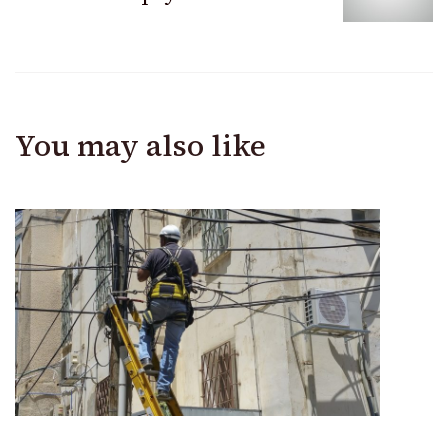
You may also like