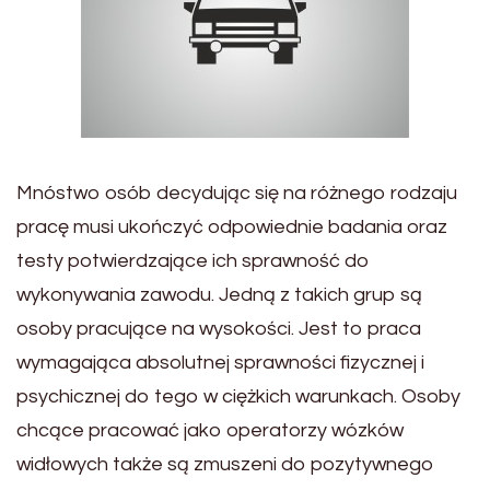
Mnóstwo osób decydując się na różnego rodzaju
pracę musi ukończyć odpowiednie badania oraz
testy potwierdzające ich sprawność do
wykonywania zawodu. Jedną z takich grup są
osoby pracujące na wysokości. Jest to praca
wymagająca absolutnej sprawności fizycznej i
psychicznej do tego w ciężkich warunkach. Osoby
chcące pracować jako operatorzy wózków
widłowych także są zmuszeni do pozytywnego