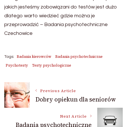
jakich jesteśmy zobowiązani do testów jest dużo
dlatego warto wiedzieć gdzie można je
przeprowadzić – Badania psychotechniczne
Czechowice
Badania kierowców
Badania psychotechniczne
Tags:
Psychotesty
Testy psychologiczne
Post
Previous Article
Dobry opiekun dla seniorów
Navigation
Next Article
Badania psychotechniczne